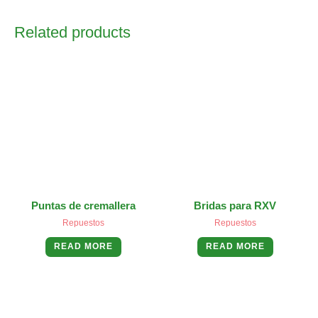
Related products
Puntas de cremallera
Bridas para RXV
Repuestos
Repuestos
READ MORE
READ MORE