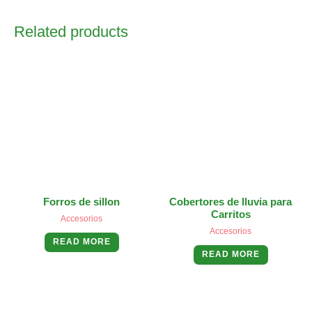
Related products
Forros de sillon
Cobertores de lluvia para
Carritos
Accesorios
Accesorios
READ MORE
READ MORE