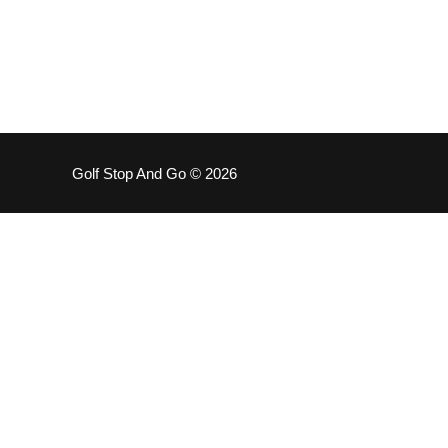
Golf Stop And Go © 2026