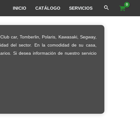
INICIO
CATÁLOGO
SERVICIOS
Club car, Tomberlin, Polaris, Kawasaki, Segway,
lidad del sector. En la comodidad de su casa,
arios. Si desea información de nuestro servicio